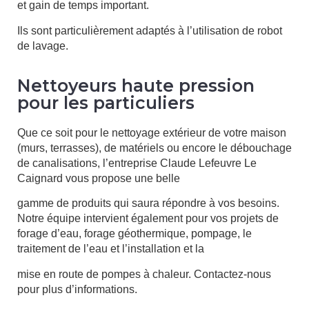
et gain de temps important.
Ils sont particulièrement adaptés à l’utilisation de robot
de lavage.
Nettoyeurs haute pression
pour les particuliers
Que ce soit pour le nettoyage extérieur de votre maison
(murs, terrasses), de matériels ou encore le débouchage
de canalisations, l’entreprise Claude Lefeuvre Le
Caignard vous propose une belle
gamme de produits qui saura répondre à vos besoins.
Notre équipe intervient également pour vos projets de
forage d’eau, forage géothermique, pompage, le
traitement de l’eau et l’installation et la
mise en route de pompes à chaleur. Contactez-nous
pour plus d’informations.