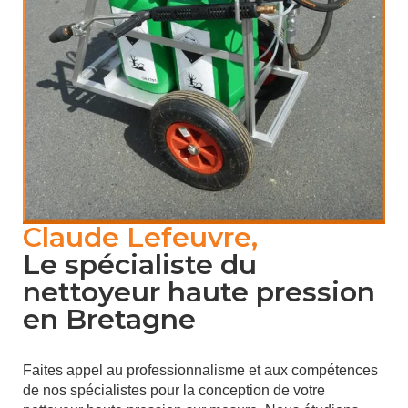
Claude Lefeuvre,
Le spécialiste du
nettoyeur haute pression
en Bretagne
Faites appel au professionnalisme et aux compétences
de nos spécialistes pour la conception de votre