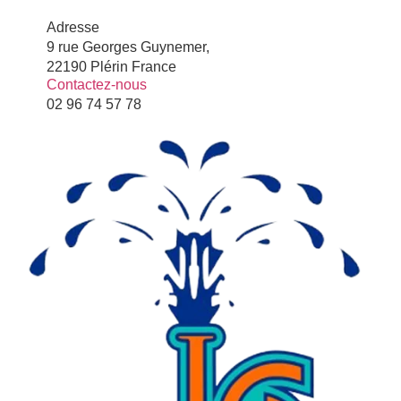
Adresse
9 rue Georges Guynemer,
22190 Plérin France
Contactez-nous
02 96 74 57 78