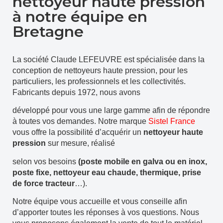
nettoyeur haute pression
à notre équipe en
Bretagne
La société Claude LEFEUVRE est spécialisée dans la
conception de nettoyeurs haute pression, pour les
particuliers, les professionnels et les collectivités.
Fabricants depuis 1972, nous avons
développé pour vous une large gamme afin de répondre
à toutes vos demandes. Notre marque
Sistel France
vous offre la possibilité d’acquérir un
nettoyeur haute
pression
sur mesure, réalisé
selon vos besoins
(poste mobile en galva ou en inox,
poste fixe, nettoyeur eau chaude, thermique, prise
de force tracteur
…).
Notre équipe vous accueille et vous conseille afin
d’apporter toutes les réponses à vos questions. Nous