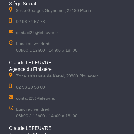
Siège Social
9 rue Georges Guynemer, 22190 Plérin
02 96 74 57 78
contact22@lefeuvre.fr
Lundi au vendredi
08h00 à 12h00 - 14h00 à 18h00
Claude LEFEUVRE
Agence du Finistère
Zone artisanale de Keriel, 29800 Plouédern
02 98 20 98 00
contact29@lefeuvre.fr
Lundi au vendredi
08h00 à 12h00 - 14h00 à 18h00
Claude LEFEUVRE