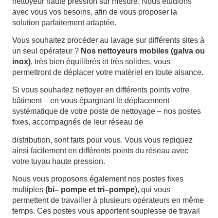
nettoyeur haute pression sur mesure. Nous étudions
avec vous vos besoins, afin de vous proposer la
solution parfaitement adaptée.
Vous souhaitez procéder au lavage sur différents sites à
un seul opérateur ?
Nos nettoyeurs mobiles (galva ou
inox)
, très bien équilibrés et très solides, vous
permettront de déplacer votre matériel en toute aisance.
Si vous souhaitez nettoyer en différents points votre
bâtiment – en vous épargnant le déplacement
systématique de votre poste de nettoyage – nos postes
fixes, accompagnés de leur réseau de
distribution, sont faits pour vous. Vous vous repiquez
ainsi facilement en différents points du réseau avec
votre tuyau haute pression.
Nous vous proposons également nos postes fixes
multiples
(bi– pompe et tri–pompe
), qui vous
permettent de travailler à plusieurs opérateurs en même
temps. Ces postes vous apportent souplesse de travail