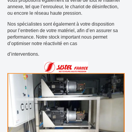
vous proposons également la vente de tout le matériel
annexe, tel que l’enrouleur, le chariot de désinfection,
ou encore le réseau haute pression.
Nos spécialistes sont également à votre disposition
pour l’entretien de votre matériel, afin d’en assurer sa
performance. Notre stock important nous permet
d’optimiser notre réactivité en cas
d’interventions.