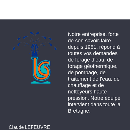
Notre entreprise, forte
de son savoir-faire
depuis 1981, répond à
toutes vos demandes
de forage d’eau, de
forage géothermique,
de pompage, de
traitement de l’eau, de
chauffage et de
nettoyeurs haute
pression. Notre équipe
intervient dans toute la
Bretagne.
Claude LEFEUVRE