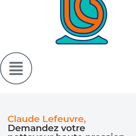
Claude Lefeuvre,
Demandez votre